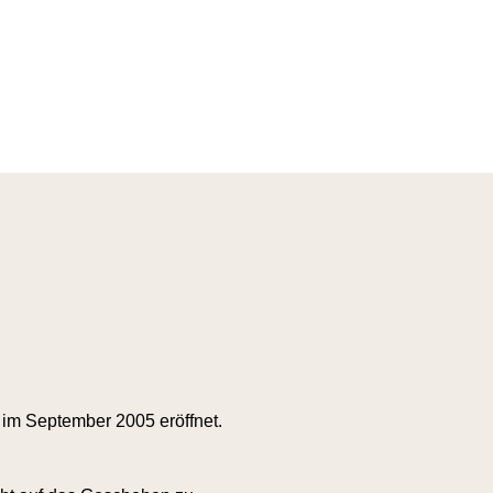
 im September 2005 eröffnet.