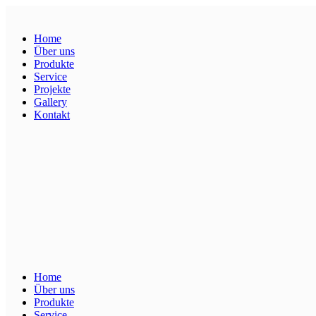
Home
Über uns
Produkte
Service
Projekte
Gallery
Kontakt
Home
Über uns
Produkte
Service