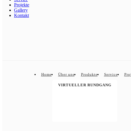
Projekte
Gallery
Kontakt
Home
Über uns
Produkte
Service
Pro
VIRTUELLER RUNDGANG