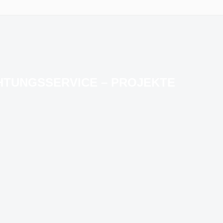
HTUNGSSERVICE – PROJEKTE