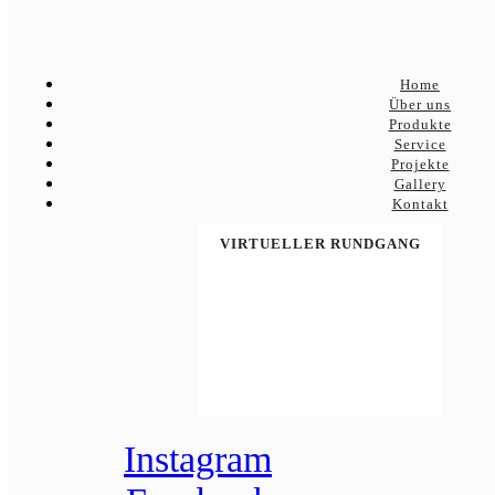
Home
Über uns
Produkte
Service
Projekte
Gallery
Kontakt
VIRTUELLER RUNDGANG
Instagram