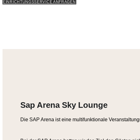
EINRICHTUNGSSERVICE ANFRAGEN
Sap Arena Sky Lounge
Die SAP Arena ist eine multifunktionale Veranstaltun