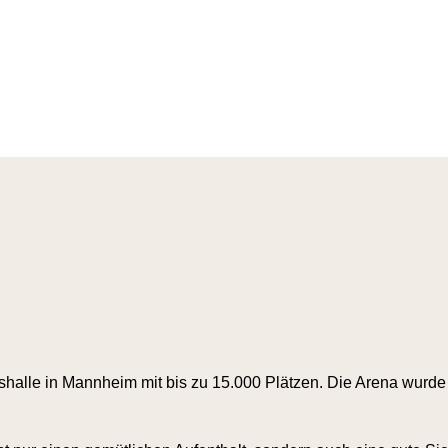
gshalle in Mannheim mit bis zu 15.000 Plätzen. Die Arena wurde